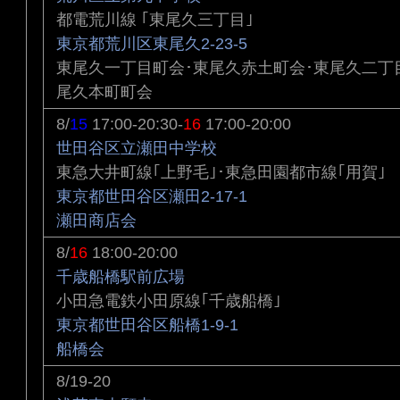
都電荒川線 ｢東尾久三丁目｣
東京都荒川区東尾久2-23-5
東尾久一丁目町会･東尾久赤土町会･東尾久二丁
尾久本町町会
8/
15
17:00-20:30-
16
17:00-20:00
世田谷区立瀬田中学校
東急大井町線｢上野毛｣･東急田園都市線｢用賀｣
東京都世田谷区瀬田2-17-1
瀬田商店会
8/
16
18:00-20:00
千歳船橋駅前広場
小田急電鉄小田原線｢千歳船橋｣
東京都世田谷区船橋1-9-1
船橋会
8/19-20