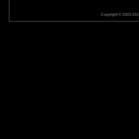
Copyright © 2003-2