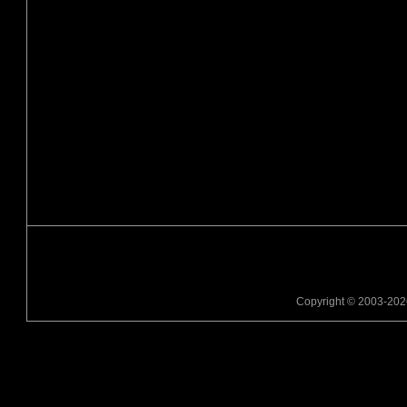
Copyright © 2003-2