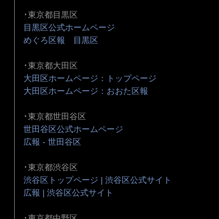
･東京都目黒区
目黒区公式ホームページ
めぐろ区報 目黒区
･東京都大田区
大田区ホームページ：トップページ
大田区ホームページ：おおた区報
･東京都世田谷区
世田谷区公式ホームページ
広報 - 世田谷区
･東京都渋谷区
渋谷区トップページ | 渋谷区公式サイト
広報 | 渋谷区公式サイト
･東京都中野区