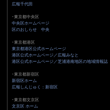
広報千代田
･東京都中央区
中央区ホームページ
区のおしらせ 中央
･東京都港区
東京都港区公式ホームページ
港区公式ホームページ／広報みなと
港区公式ホームページ／芝浦港南地区の地域情報誌
･東京都新宿区
新宿区ホーム
広報しんじゅく：新宿区
･東京都文京区
文京区 ホーム