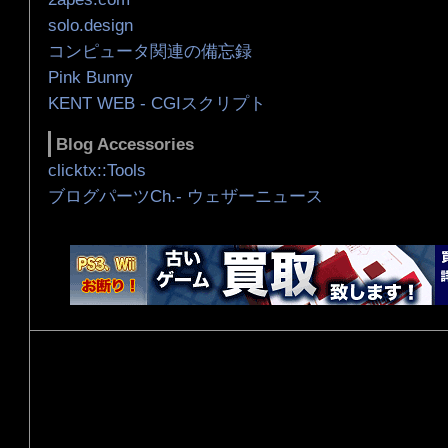
solo.design
コンピュータ関連の備忘録
Pink Bunny
KENT WEB - CGIスクリプト
Blog Accessories
clicktx::Tools
ブログパーツCh.- ウェザーニュース