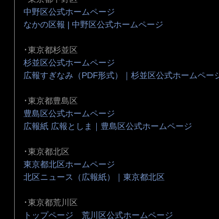
中野区公式ホームページ
なかの区報 | 中野区公式ホームページ
･東京都杉並区
杉並区公式ホームページ
広報すぎなみ（PDF形式）｜杉並区公式ホームペー
･東京都豊島区
豊島区公式ホームページ
広報紙 広報としま｜豊島区公式ホームページ
･東京都北区
東京都北区ホームページ
北区ニュース（広報紙）｜東京都北区
･東京都荒川区
トップページ 荒川区公式ホームページ