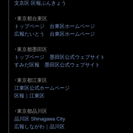
文京区 区報ぶんきょう
･東京都台東区
トップページ 台東区ホームページ
広報たいとう 台東区ホームページ
･東京都墨田区
トップページ 墨田区公式ウェブサイト
すみだ区報 墨田区公式ウェブサイト
･東京都江東区
江東区公式ホームページ
区報｜江東区
･東京都品川区
品川区 Shinagawa City
広報しながわ｜品川区