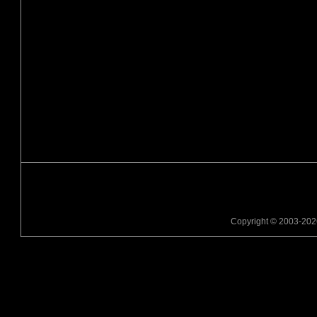
Copyright © 2003-2