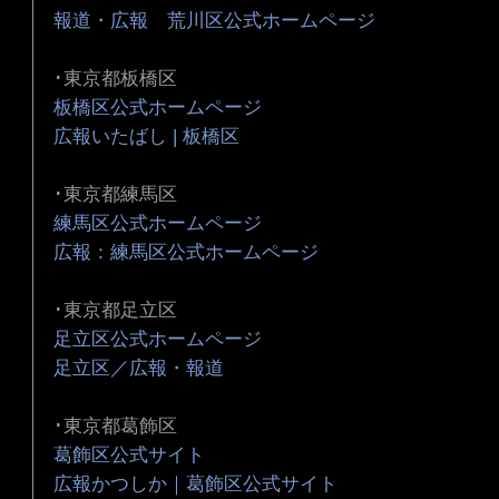
報道・広報 荒川区公式ホームページ
･東京都板橋区
板橋区公式ホームページ
広報いたばし | 板橋区
･東京都練馬区
練馬区公式ホームページ
広報：練馬区公式ホームページ
･東京都足立区
足立区公式ホームページ
足立区／広報・報道
･東京都葛飾区
葛飾区公式サイト
広報かつしか｜葛飾区公式サイト