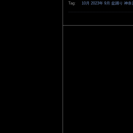
Tag:
10月
2023年
9月
盆踊り
神奈