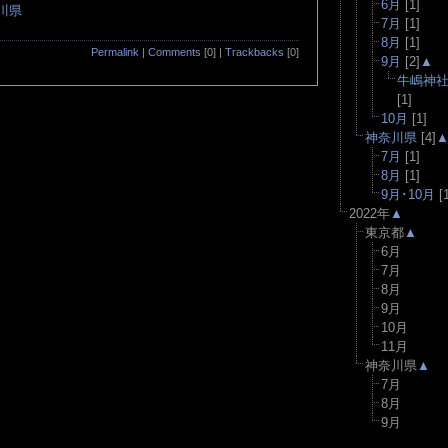
6月
[1]
川県
7月
[1]
8月
[1]
Permalink
|
Comments
[0] |
Trackbacks
[0]
9月
[2]
▲
牛嶋神
[1]
10月
[1]
神奈川県
[4]
7月
[1]
8月
[1]
9月･10月
[1
2022年
▲
東京都
▲
6月
7月
8月
9月
10月
11月
神奈川県
▲
7月
8月
9月