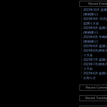
Recent Entri
2023年10月 盆
(奉納踊り)
2023年9月･10月
盆踊り大会
2023年9月 盆
(奉納踊り)
2023年9月 牛
(奉納踊り)
2023年8月 盆
2023年8月(神奈
り大会
2023年7月 盆
2023年7月(神奈
り大会
2023年6月 盆
お知らせ
Recent Comme
Recent Trackb