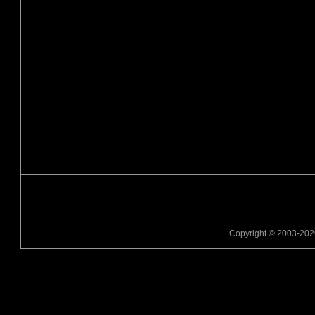
Copyright © 2003-2