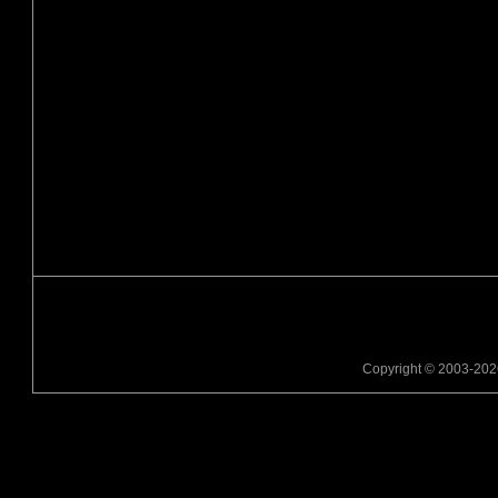
Copyright © 2003-2