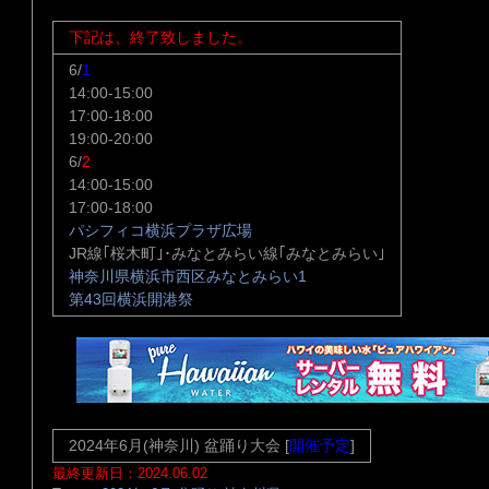
下記は、終了致しました。
6/
1
14:00-15:00
17:00-18:00
19:00-20:00
6/
2
14:00-15:00
17:00-18:00
パシフィコ横浜プラザ広場
JR線｢桜木町｣･みなとみらい線｢みなとみらい｣
神奈川県横浜市西区みなとみらい1
第43回横浜開港祭
2024年6月(神奈川) 盆踊り大会 [
開催予定
]
最終更新日：2024.06.02