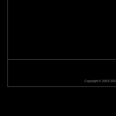
Copyright © 2003-2