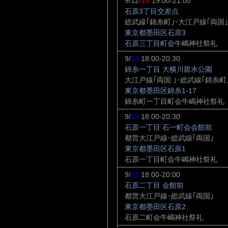
9/12-
14
19:00-21:00
石原3丁目交差点
総武線｢錦糸町｣･大江戸線｢両国｣
東京都墨田区石原3
石原三丁目町会
牛嶋神社祭礼
9/
13
18:00-20:30
錦糸一丁目 大横川親水公園
大江戸線｢両国 ｣･総武線｢錦糸町
東京都墨田区錦糸1-17
錦糸町一丁目町会牛嶋神社祭礼
9/
13
18:00-20:30
石原一丁目 石一町会会館前
都営大江戸線･総武線｢両国｣
東京都墨田区石原1
石原一丁目町会牛嶋神社祭礼
9/
13
18:00-20:00
石原二丁目 会館前
都営大江戸線･総武線｢両国｣
東京都墨田区石原2
石原二町会牛嶋神社祭礼