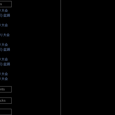
es
踊り大会
川) 盆踊
踊り大会
踊り大会
踊り大会
川) 盆踊
踊り大会
川) 盆踊
踊り大会
踊り大会
nts
acks