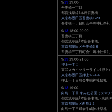
9/
13
19:00-
吾妻橋一丁目
都営浅草線｢本所吾妻橋｣
東京都墨田区吾妻橋1-23
吾妻橋一丁目町会牛嶋神社祭礼
9/
13
18:00-20:00
吾妻橋三丁目
都営浅草線｢本所吾妻橋｣
東京都墨田区吾妻橋3-6
吾妻橋三丁目町会牛嶋神社祭礼
9/
13
19:00-21:00
押上一丁目
東武スカイツリーライン｢押上｣
東京都墨田区押上1-24-4
押上一丁目町会牛嶋神社祭礼
9/
13
19:00-
向島一丁目 すみだ公園ミズマチ
都営浅草線｢本所吾妻橋｣･東武
東京都墨田区向島1-2
向島一丁目町会牛嶋神社祭礼