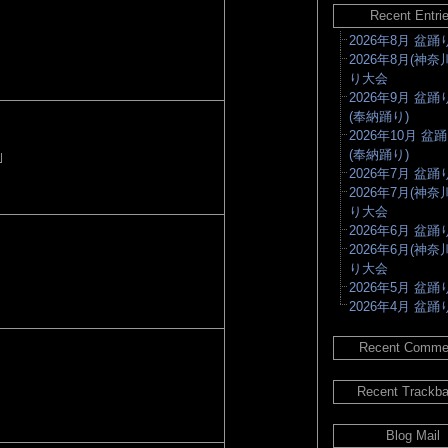
Recent Entri
2026年8月 盆
2026年8月(神奈
り大会
2026年9月 盆
(奉納踊り)
2026年10月 盆
(奉納踊り)
｣
2026年7月 盆
2026年7月(神奈
り大会
2026年6月 盆
2026年6月(神奈
り大会
2026年5月 盆
2026年4月 盆
Recent Comme
Recent Trackb
Blog Mail